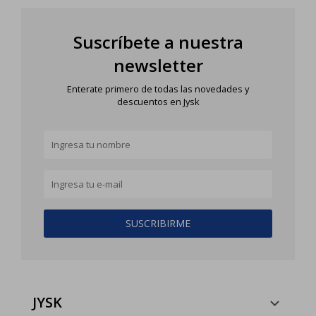
Suscríbete a nuestra
newsletter
Enterate primero de todas las novedades y
descuentos en Jysk
SUSCRIBIRME
JYSK