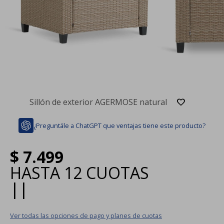
Sillón de exterior AGERMOSE natural
¿Preguntále a ChatGPT que ventajas tiene este producto?
$
7.499
HASTA
12 CUOTAS
|
|
Ver todas las opciones de pago y planes de cuotas