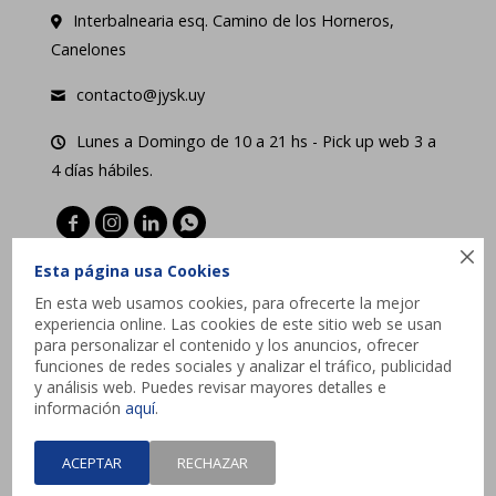
Interbalnearia esq. Camino de los Horneros,
Canelones
contacto@jysk.uy
Lunes a Domingo de 10 a 21 hs - Pick up web 3 a
4 días hábiles.





Esta página usa Cookies
En esta web usamos cookies, para ofrecerte la mejor
experiencia online. Las cookies de este sitio web se usan
para personalizar el contenido y los anuncios, ofrecer
funciones de redes sociales y analizar el tráfico, publicidad
y análisis web. Puedes revisar mayores detalles e
información
aquí
.
ACEPTAR
RECHAZAR