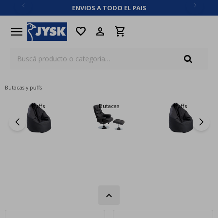
ENVIOS A TODO EL PAIS
close
menu
favorite
Butacas y puffs
Puffs
Butacas
Puffs