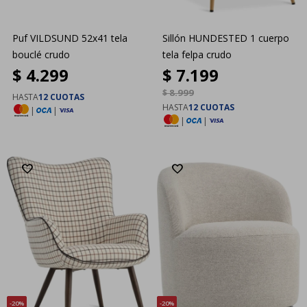
Puf VILDSUND 52x41 tela
Sillón HUNDESTED 1 cuerpo
bouclé crudo
tela felpa crudo
$
4.299
$
7.199
$
8.999
HASTA
12 CUOTAS
HASTA
12 CUOTAS
|
|
|
|
20
20