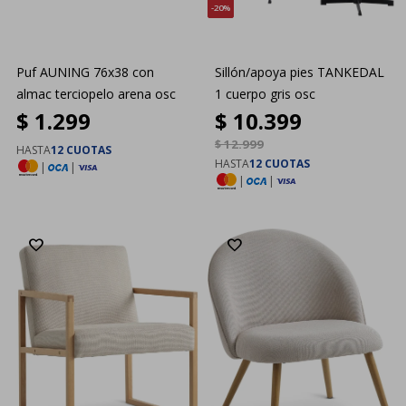
20
Puf AUNING 76x38 con
Sillón/apoya pies TANKEDAL
almac terciopelo arena osc
1 cuerpo gris osc
$
1.299
$
10.399
$
12.999
HASTA
12 CUOTAS
HASTA
12 CUOTAS
|
|
|
|