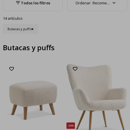
Recomendados
14 artículos
Butacas y puffs
Butacas y puffs
20