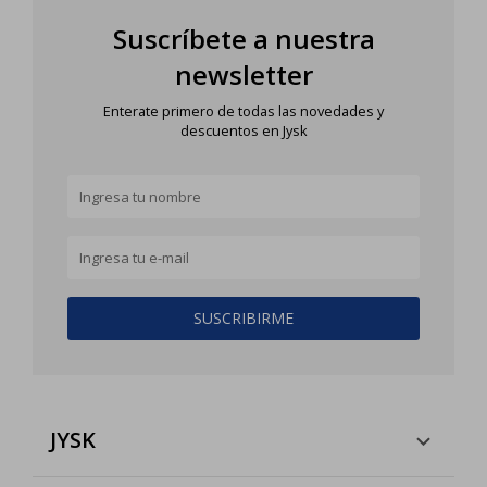
Suscríbete a nuestra
newsletter
Enterate primero de todas las novedades y
descuentos en Jysk
SUSCRIBIRME
JYSK