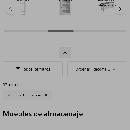
almacenaje
Recomendados
57 artículos
Muebles de almacenaje
Muebles de almacenaje