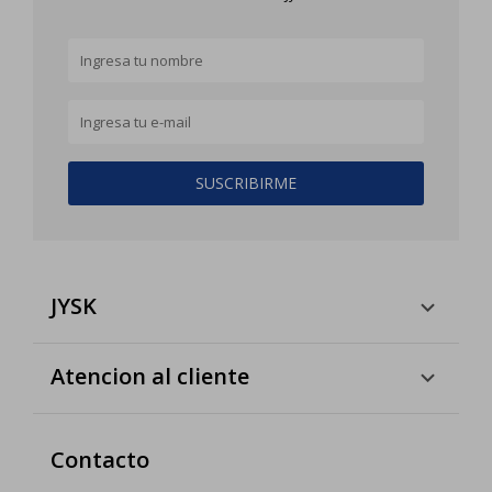
SUSCRIBIRME
JYSK
Atencion al cliente
Contacto