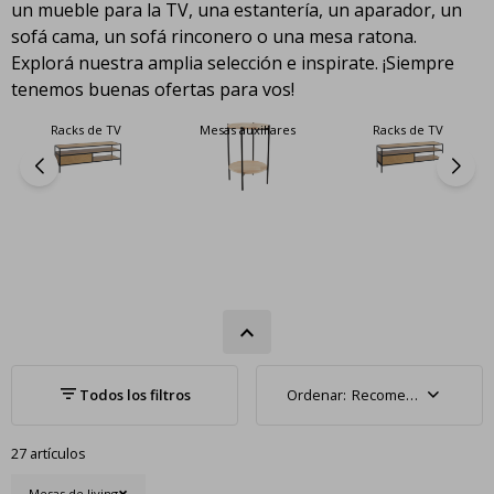
un mueble para la TV, una estantería, un aparador, un
sofá cama, un sofá rinconero o una mesa ratona.
Explorá nuestra amplia selección e inspirate. ¡Siempre
tenemos buenas ofertas para vos!
Racks de TV
Mesas auxiliares
Racks de TV
Recomendados
27 artículos
Mesas de living