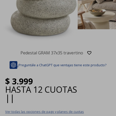
Pedestal GRAM 37x35 travertino
¿Preguntále a ChatGPT que ventajas tiene este producto?
$
3.999
HASTA
12 CUOTAS
|
|
Ver todas las opciones de pago y planes de cuotas