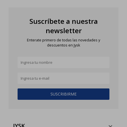
Suscríbete a nuestra
newsletter
Enterate primero de todas las novedades y
descuentos en Jysk
SUSCRIBIRME
JYSK