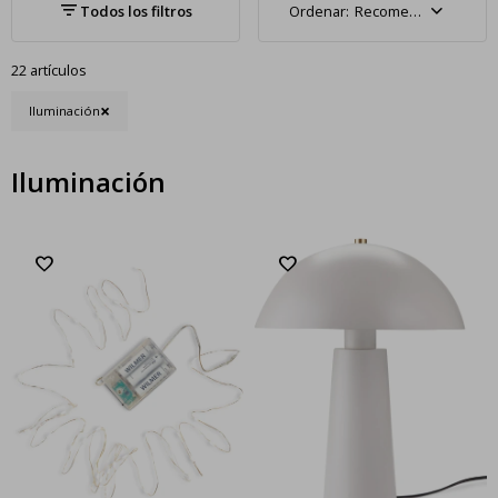
Recomendados
22 artículos
Iluminación
Iluminación