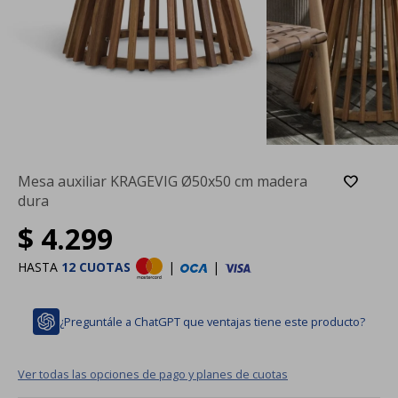
Mesa auxiliar KRAGEVIG Ø50x50 cm madera
dura
$
4.299
HASTA
12 CUOTAS
|
|
¿Preguntále a ChatGPT que ventajas tiene este producto?
Ver todas las opciones de pago y planes de cuotas