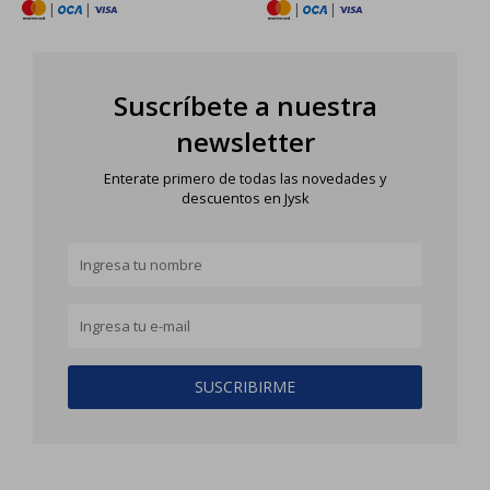
|
|
|
|
Suscríbete a nuestra
newsletter
Enterate primero de todas las novedades y
descuentos en Jysk
SUSCRIBIRME