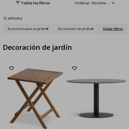
Recomendados
12 artículos
Accesorios para el jardín
Decoración de jardín
Quitar filtros
Decoración de jardín