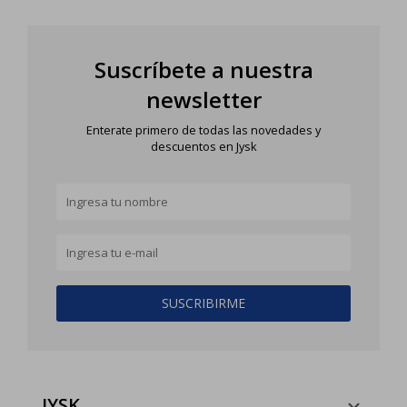
Suscríbete a nuestra
newsletter
Enterate primero de todas las novedades y
descuentos en Jysk
SUSCRIBIRME
JYSK