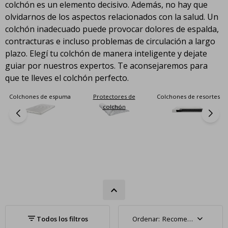
colchón es un elemento decisivo. Además, no hay que
olvidarnos de los aspectos relacionados con la salud. Un
colchón inadecuado puede provocar dolores de espalda,
contracturas e incluso problemas de circulación a largo
plazo. Elegí tu colchón de manera inteligente y dejate
guiar por nuestros expertos. Te aconsejaremos para
que te lleves el colchón perfecto.
ones de espuma
Protectores de
Colchones de resortes
Colcho
colchón
Recomendados