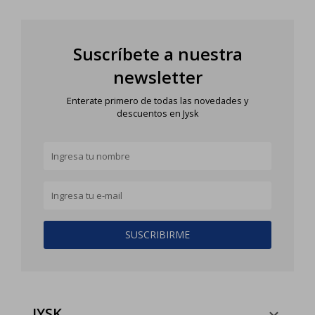
Suscríbete a nuestra
newsletter
Enterate primero de todas las novedades y
descuentos en Jysk
SUSCRIBIRME
JYSK