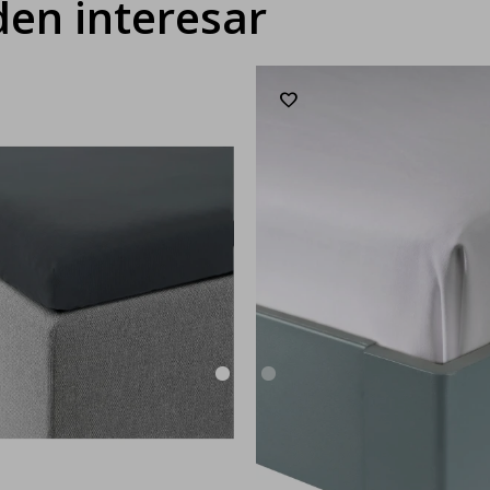
en interesar