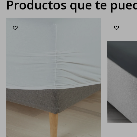
Productos que te pued