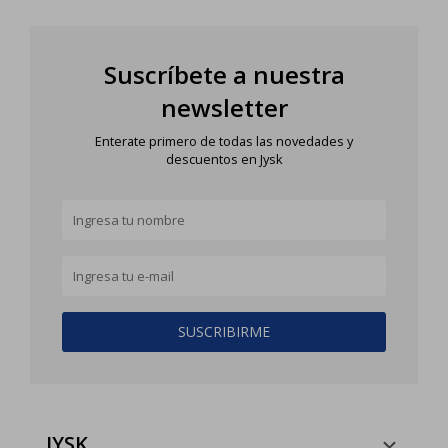
Suscríbete a nuestra
newsletter
Enterate primero de todas las novedades y
descuentos en Jysk
SUSCRIBIRME
JYSK