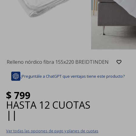
Relleno nórdico fibra 155x220 BREIDTINDEN
¿Preguntále a ChatGPT que ventajas tiene este producto?
$
799
HASTA
12 CUOTAS
|
|
Ver todas las opciones de pago y planes de cuotas