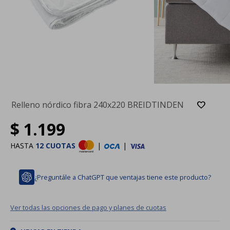
Relleno nórdico fibra 240x220 BREIDTINDEN
$
1.199
HASTA
12 CUOTAS
|
|
¿Preguntále a ChatGPT que ventajas tiene este producto?
Ver todas las opciones de pago y planes de cuotas