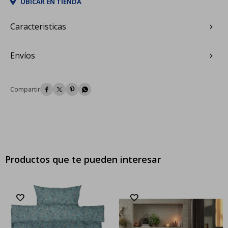
UBICAR EN TIENDA
Caracteristicas
Envíos




Productos que te pueden interesar