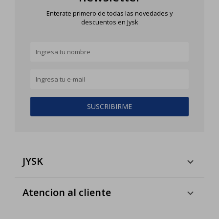
Enterate primero de todas las novedades y
descuentos en Jysk
SUSCRIBIRME
JYSK
Atencion al cliente