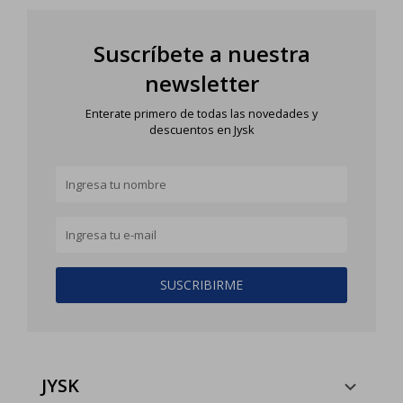
Suscríbete a nuestra
newsletter
Enterate primero de todas las novedades y
descuentos en Jysk
SUSCRIBIRME
JYSK