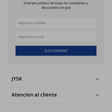
Enterate primero de todas las novedades y
descuentos en Jysk
SUSCRIBIRME
JYSK
Atencion al cliente