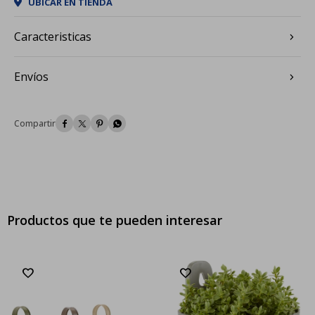
UBICAR EN TIENDA
Caracteristicas
Envíos




Productos que te pueden interesar