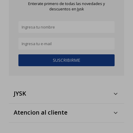
Enterate primero de todas las novedades y
descuentos en Jysk
SUSCRIBIRME
JYSK
Atencion al cliente