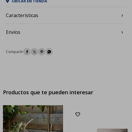
UBICAR EN TIENDA
Caracteristicas
Envíos




Productos que te pueden interesar