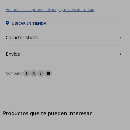
Ver todas las opciones de pago y planes de cuotas
UBICAR EN TIENDA
Caracteristicas
Envíos




Productos que te pueden interesar