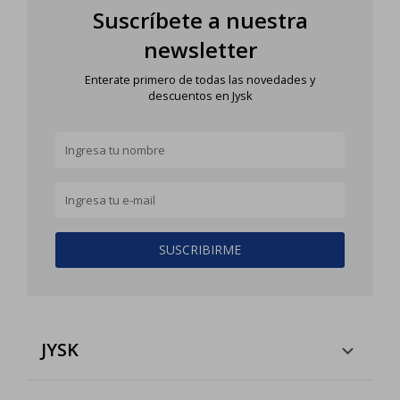
Suscríbete a nuestra
newsletter
Enterate primero de todas las novedades y
descuentos en Jysk
SUSCRIBIRME
JYSK