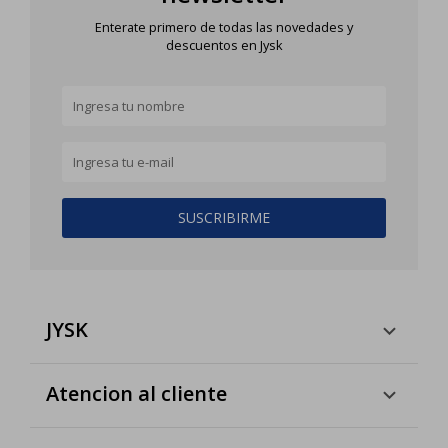
Enterate primero de todas las novedades y
descuentos en Jysk
SUSCRIBIRME
JYSK
Atencion al cliente