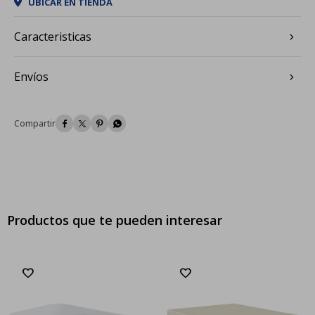
UBICAR EN TIENDA
Caracteristicas
Envíos




Productos que te pueden interesar