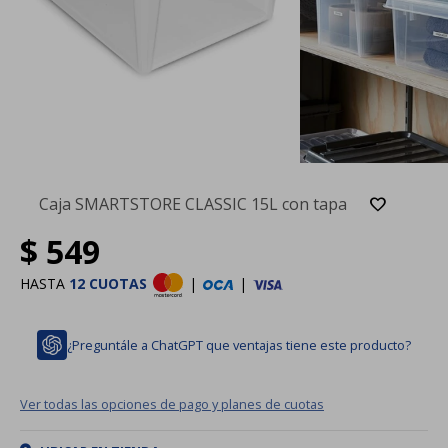
Caja SMARTSTORE CLASSIC 15L con tapa
$
549
HASTA
12 CUOTAS
|
|
¿Preguntále a ChatGPT que ventajas tiene este producto?
Ver todas las opciones de pago y planes de cuotas