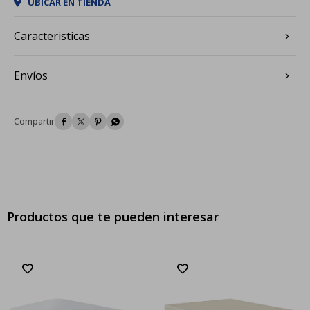
UBICAR EN TIENDA
Caracteristicas
Envíos




Productos que te pueden interesar