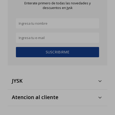
Enterate primero de todas las novedades y
descuentos en Jysk
SUSCRIBIRME
JYSK
Atencion al cliente