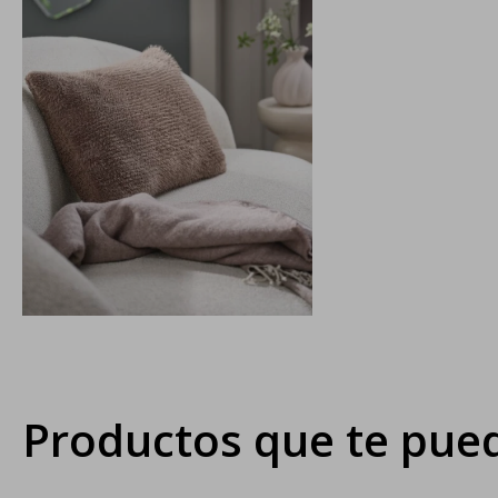
Productos que te pued