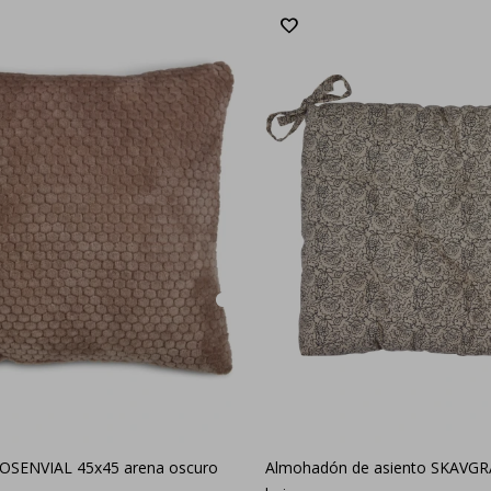
OSENVIAL 45x45 arena oscuro
Almohadón de asiento SKAVGR