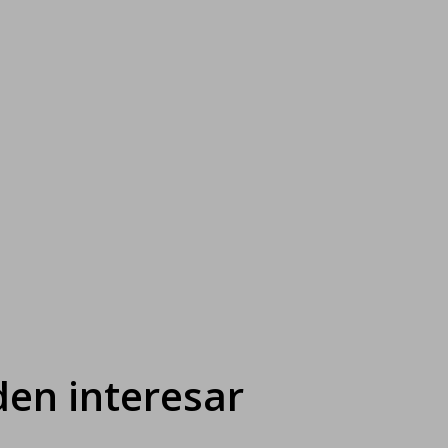
en interesar