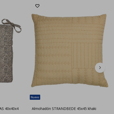
AS 40x40x4
Almohadón STRANDBEDE 45x45 khaki