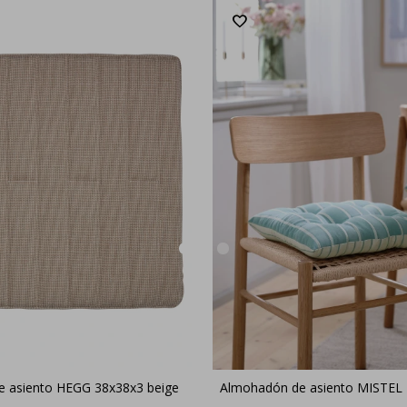
 asiento HEGG 38x38x3 beige
Almohadón de asiento MISTEL 