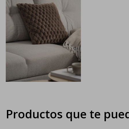
Productos que te pued