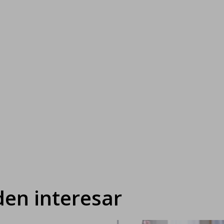
en interesar