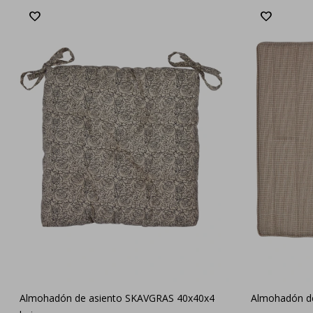
Almohadón de asiento SKAVGRAS 40x40x4
Almohadón de