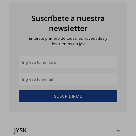
Suscríbete a nuestra
newsletter
Enterate primero de todas las novedades y
descuentos en Jysk
SUSCRIBIRME
JYSK