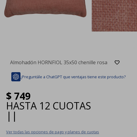
Almohadón HORNFIOL 35x50 chenille rosa
¿Preguntále a ChatGPT que ventajas tiene este producto?
$
749
HASTA
12 CUOTAS
|
|
Ver todas las opciones de pago y planes de cuotas