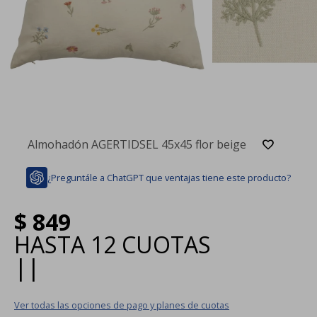
Almohadón AGERTIDSEL 45x45 flor beige
¿Preguntále a ChatGPT que ventajas tiene este producto?
$
849
HASTA
12 CUOTAS
|
|
Ver todas las opciones de pago y planes de cuotas