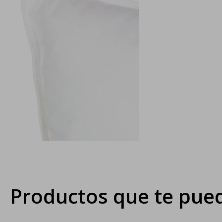
Productos que te pued