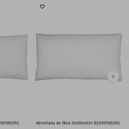
EERENBERG
Almohada de fibra 50x90x3cm BEERENBERG