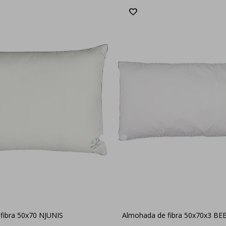
fibra 50x70 NJUNIS
Almohada de fibra 50x70x3 B