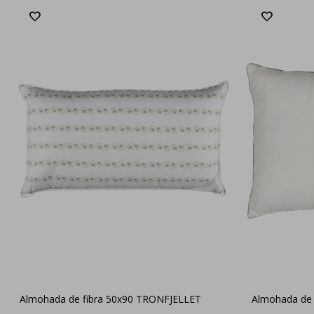
Almohada de fibra 50x90 TRONFJELLET
Almohada de 