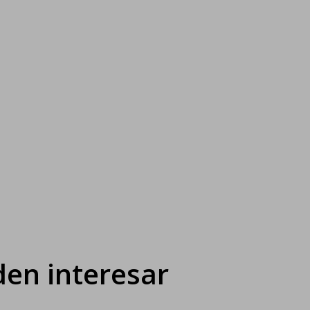
en interesar