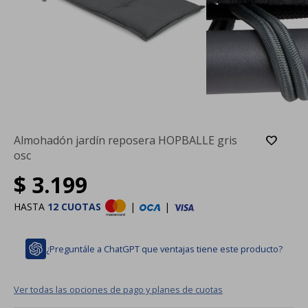
Almohadón jardín reposera HOPBALLE gris
osc
$
3.199
HASTA
12 CUOTAS
|
|
¿Preguntále a ChatGPT que ventajas tiene este producto?
Ver todas las opciones de pago y planes de cuotas