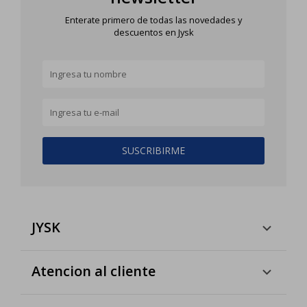
Enterate primero de todas las novedades y
descuentos en Jysk
SUSCRIBIRME
JYSK
Atencion al cliente