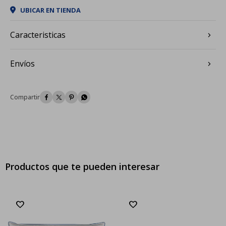
UBICAR EN TIENDA
Caracteristicas
Envíos




Productos que te pueden interesar