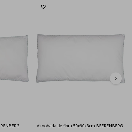
EERENBERG
Almohada de fibra 50x90x3cm BEERENBERG