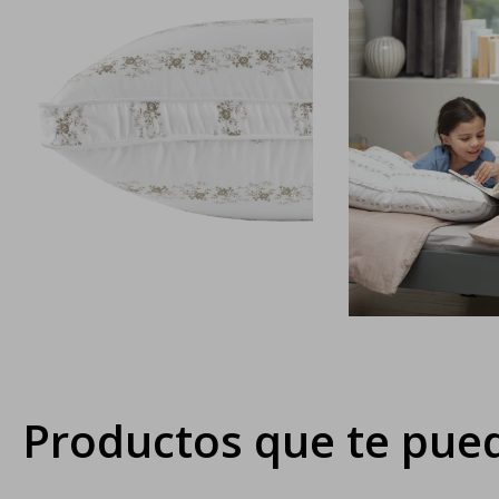
Productos que te pued