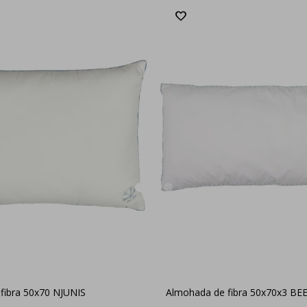
fibra 50x70 NJUNIS
Almohada de fibra 50x70x3 B