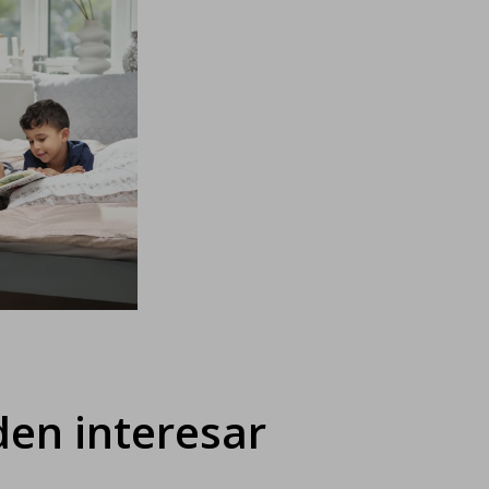
en interesar