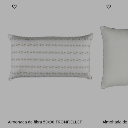
Almohada de fibra 50x90 TRONFJELLET
Almohada de 