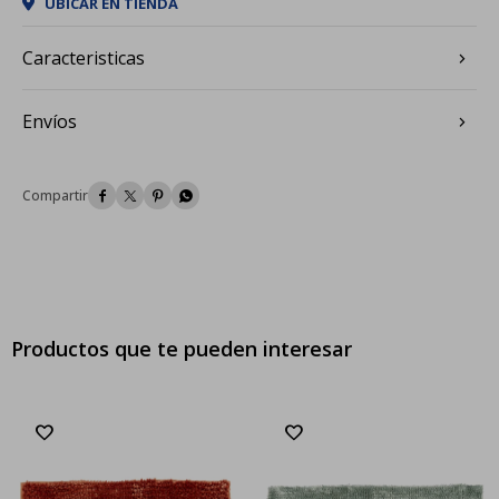
UBICAR EN TIENDA
Caracteristicas
Envíos




Productos que te pueden interesar