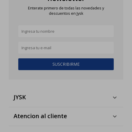
Enterate primero de todas las novedades y
descuentos en Jysk
SUSCRIBIRME
JYSK
Atencion al cliente