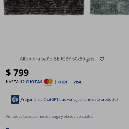
Alfombra baño BERGBY 50x80 gris
$
799
HASTA
12 CUOTAS
|
|
¿Preguntále a ChatGPT que ventajas tiene este producto?
Ver todas las opciones de pago y planes de cuotas