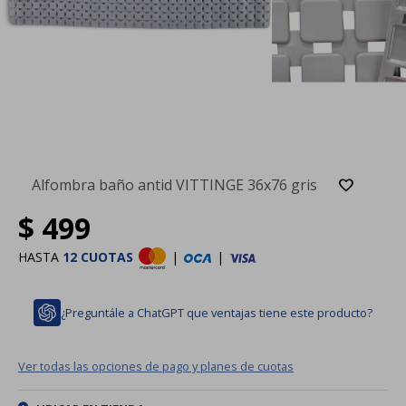
Alfombra baño antid VITTINGE 36x76 gris
$
499
HASTA
12 CUOTAS
|
|
¿Preguntále a ChatGPT que ventajas tiene este producto?
Ver todas las opciones de pago y planes de cuotas