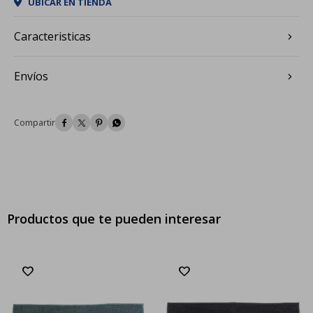
UBICAR EN TIENDA
Caracteristicas
Envíos




Productos que te pueden interesar