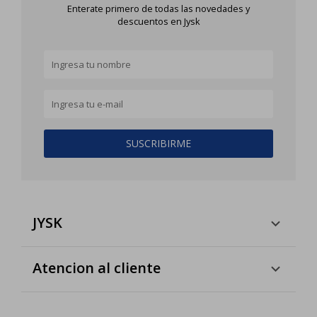
Enterate primero de todas las novedades y
descuentos en Jysk
SUSCRIBIRME
JYSK
Atencion al cliente