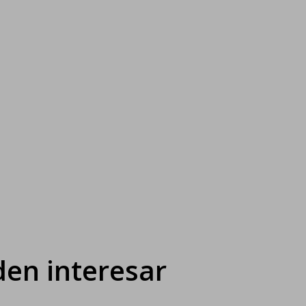
en interesar