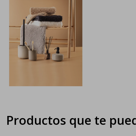
Productos que te pued