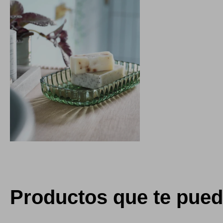
Productos que te pued