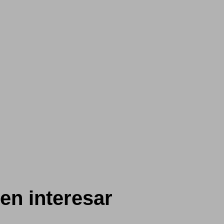
en interesar