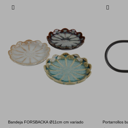
Bandeja FORSBACKA Ø11cm cm variado
Portarrollos 