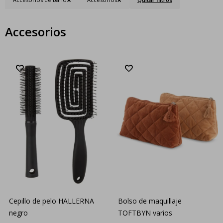
Accesorios
Cepillo de pelo HALLERNA
Bolso de maquillaje
negro
TOFTBYN varios