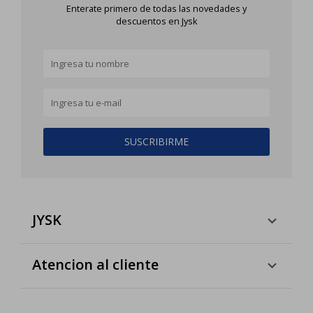
Enterate primero de todas las novedades y
descuentos en Jysk
SUSCRIBIRME
JYSK
Atencion al cliente