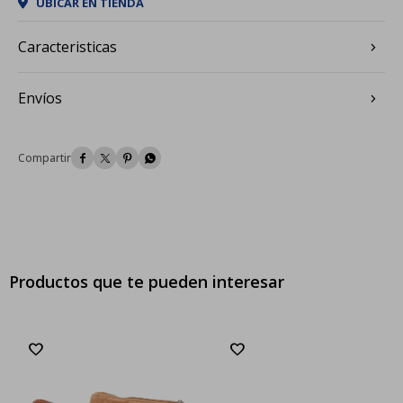
UBICAR EN TIENDA
Caracteristicas
Envíos




Productos que te pueden interesar