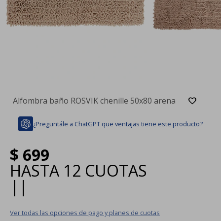
Alfombra baño ROSVIK chenille 50x80 arena
¿Preguntále a ChatGPT que ventajas tiene este producto?
$
699
HASTA
12 CUOTAS
|
|
Ver todas las opciones de pago y planes de cuotas