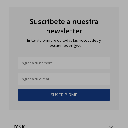
Suscríbete a nuestra
newsletter
Enterate primero de todas las novedades y
descuentos en Jysk
SUSCRIBIRME
JYSK