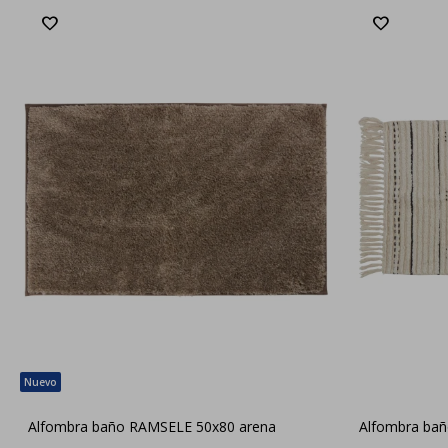
Alfombra baño RAMSELE 50x80 arena
Alfombra bañ