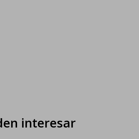
en interesar