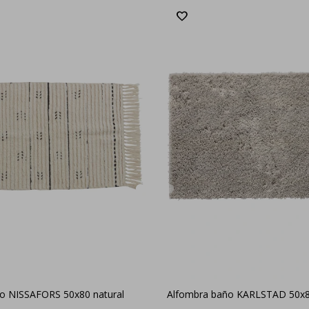
o NISSAFORS 50x80 natural
Alfombra baño KARLSTAD 50x80