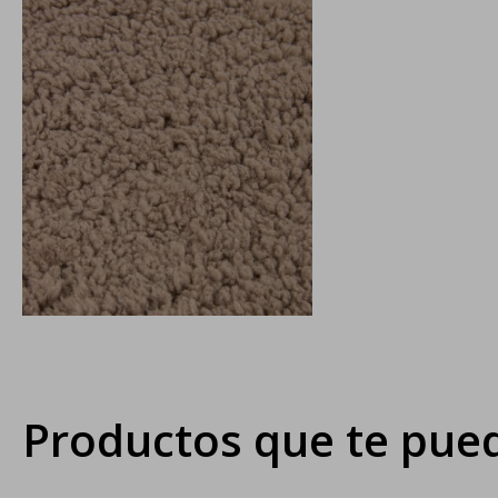
Productos que te pued