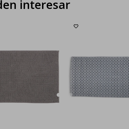
en interesar