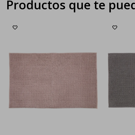
Productos que te pued