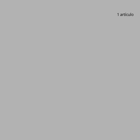
1 artículo