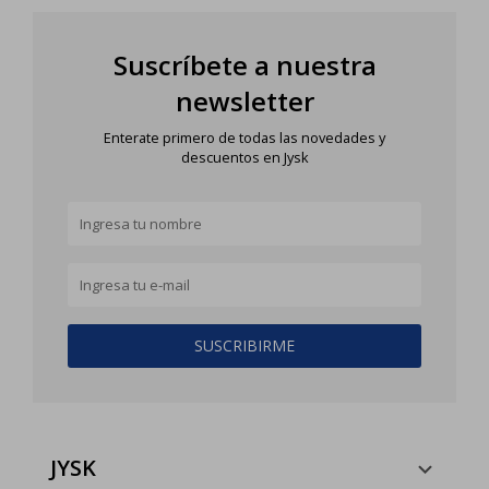
Suscríbete a nuestra
newsletter
Enterate primero de todas las novedades y
descuentos en Jysk
SUSCRIBIRME
JYSK