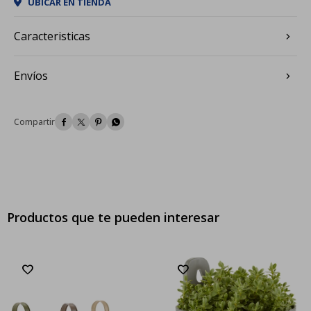
UBICAR EN TIENDA
Caracteristicas
Envíos




Productos que te pueden interesar