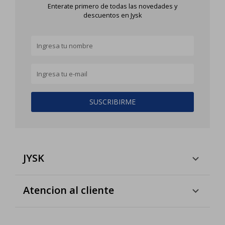
Enterate primero de todas las novedades y
descuentos en Jysk
SUSCRIBIRME
JYSK
Atencion al cliente