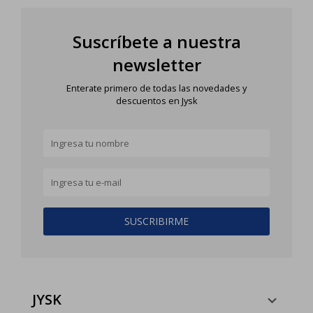
Suscríbete a nuestra
newsletter
Enterate primero de todas las novedades y
descuentos en Jysk
SUSCRIBIRME
JYSK