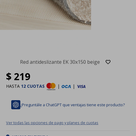
Red antideslizante EK 30x150 beige
$
219
HASTA
12 CUOTAS
|
|
¿Preguntále a ChatGPT que ventajas tiene este producto?
Ver todas las opciones de pago y planes de cuotas