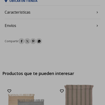
UBICAR EN TIENDA
Caracteristicas
Envíos




Productos que te pueden interesar