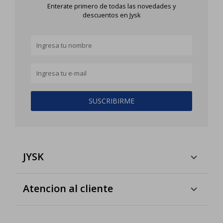
Enterate primero de todas las novedades y
descuentos en Jysk
SUSCRIBIRME
JYSK
Atencion al cliente