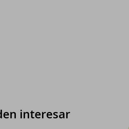
en interesar