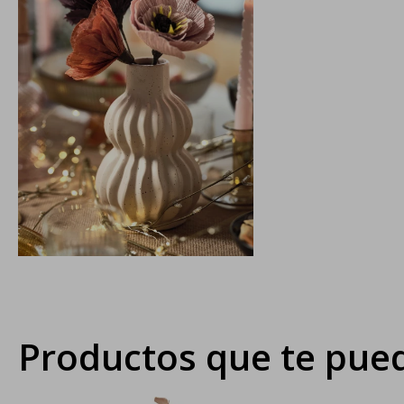
Productos que te pued