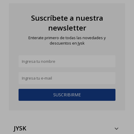
Suscríbete a nuestra
newsletter
Enterate primero de todas las novedades y
descuentos en Jysk
SUSCRIBIRME
JYSK