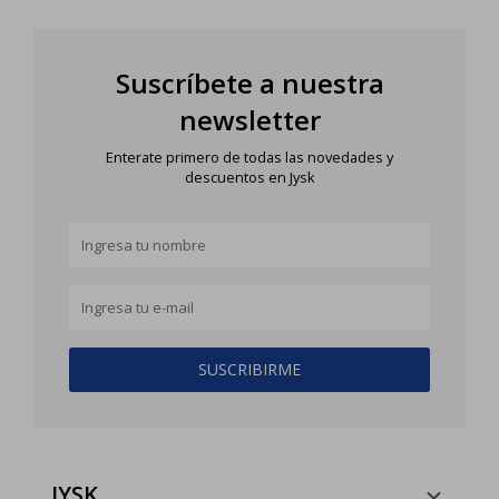
Suscríbete a nuestra
newsletter
Enterate primero de todas las novedades y
descuentos en Jysk
SUSCRIBIRME
JYSK