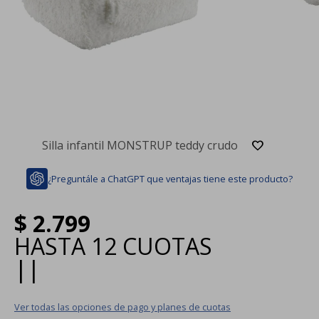
Silla infantil MONSTRUP teddy crudo
¿Preguntále a ChatGPT que ventajas tiene este producto?
$
2.799
HASTA
12 CUOTAS
|
|
Ver todas las opciones de pago y planes de cuotas