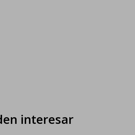
en interesar