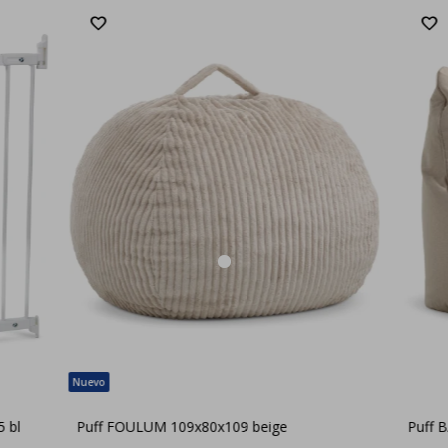
 bl
Puff FOULUM 109x80x109 beige
Puff 