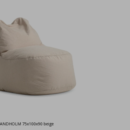
BANDHOLM 75x100x90 beige