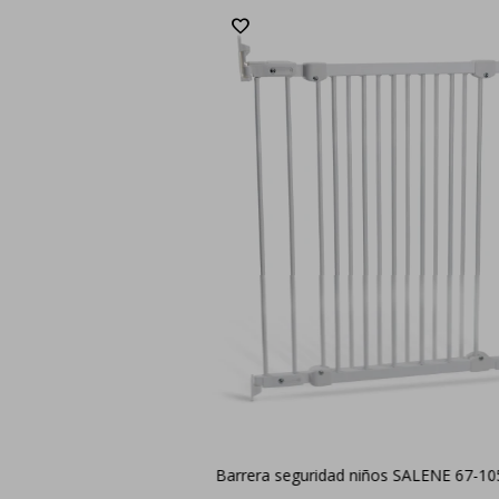
Barrera seguridad niños SALENE 67-105