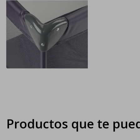
Productos que te pued