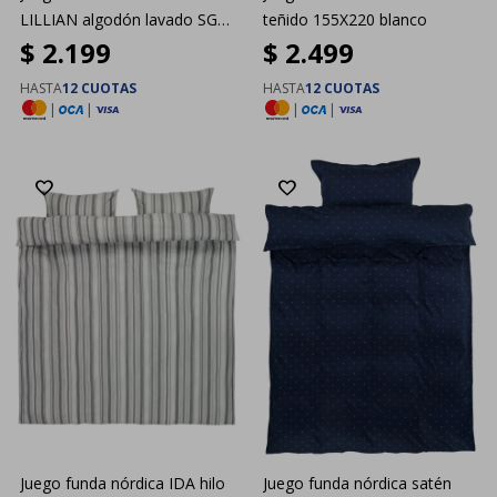
LILLIAN algodón lavado SGL
teñido 155X220 blanco
$
2.199
$
2.499
negro DBF KR
HASTA
12 CUOTAS
HASTA
12 CUOTAS
|
|
|
|
Juego funda nórdica IDA hilo
Juego funda nórdica satén