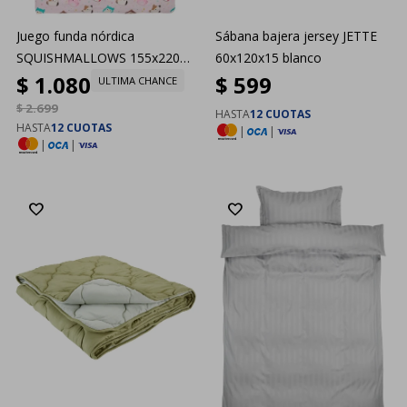
Juego funda nórdica
Sábana bajera jersey JETTE
SQUISHMALLOWS 155x220
60x120x15 blanco
$
1.080
$
599
rosa
ULTIMA CHANCE
$
2.699
HASTA
12 CUOTAS
HASTA
12 CUOTAS
|
|
|
|