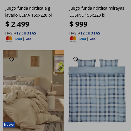
Juego funda nórdica alg
Juego funda nórdica milrayas
lavado ELMA 155x220 bl
LUSINE 155x220 bl
$
2.499
$
999
HASTA
12 CUOTAS
HASTA
12 CUOTAS
|
|
|
|