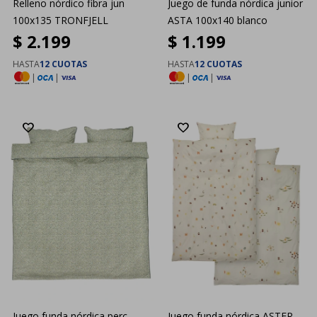
Relleno nórdico fibra jun
Juego de funda nórdica junior
100x135 TRONFJELL
ASTA 100x140 blanco
$
2.199
$
1.199
HASTA
12 CUOTAS
HASTA
12 CUOTAS
|
|
|
|
Juego funda nórdica perc
Juego funda nórdica ASTER