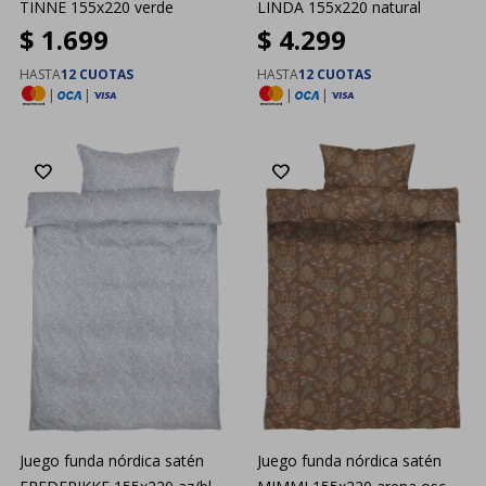
TINNE 155x220 verde
LINDA 155x220 natural
$
1.699
$
4.299
HASTA
12 CUOTAS
HASTA
12 CUOTAS
|
|
|
|
Juego funda nórdica satén
Juego funda nórdica satén