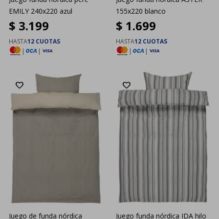
EMILY 240x220 azul
155x220 blanco
$
3.199
$
1.699
HASTA
12 CUOTAS
HASTA
12 CUOTAS
|
|
|
|
Juego de funda nórdica
Juego funda nórdica IDA hilo