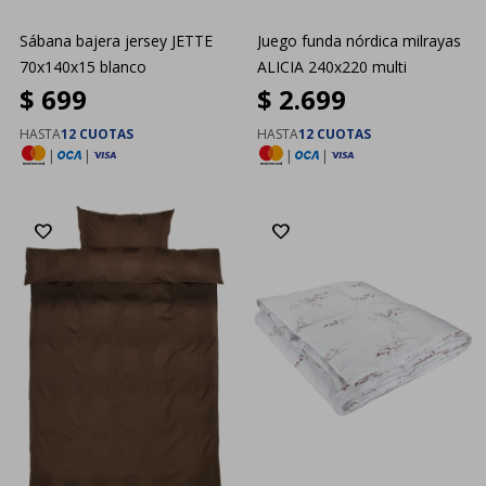
Sábana bajera jersey JETTE
Juego funda nórdica milrayas
70x140x15 blanco
ALICIA 240x220 multi
$
699
$
2.699
HASTA
12 CUOTAS
HASTA
12 CUOTAS
|
|
|
|