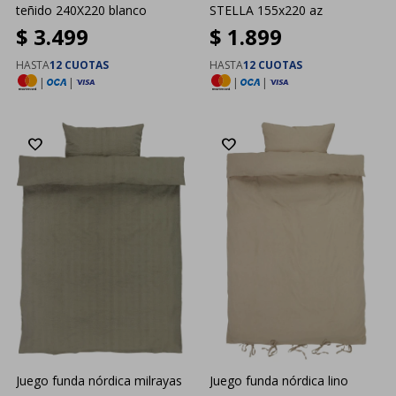
teñido 240X220 blanco
STELLA 155x220 az
$
3.499
$
1.899
HASTA
12 CUOTAS
HASTA
12 CUOTAS
|
|
|
|
Juego funda nórdica milrayas
Juego funda nórdica lino