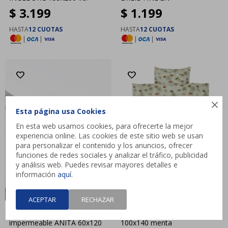
$
3.199
$
1.199
HASTA
12 CUOTAS
HASTA
12 CUOTAS
|
|
|
|

Esta página usa Cookies
En esta web usamos cookies, para ofrecerte la mejor
experiencia online. Las cookies de este sitio web se usan
para personalizar el contenido y los anuncios, ofrecer
funciones de redes sociales y analizar el tráfico, publicidad
y análisis web. Puedes revisar mayores detalles e
información
aquí
.
50
ACEPTAR
RECHAZAR
Sábana encimera
Juego funda nórdica TORILL
impermeable ANITA 60x120
100x140 menta