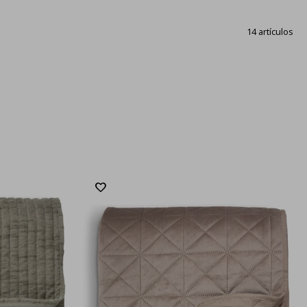
14 artículos