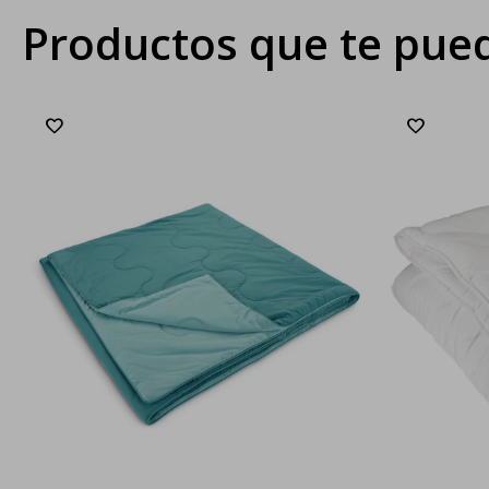
Productos que te pued