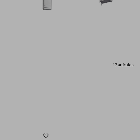
17 artículos